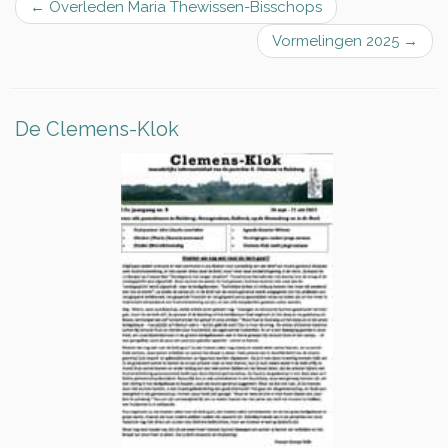
←
Overleden Maria Thewissen-Bisschops
Vormelingen 2025
→
De Clemens-Klok