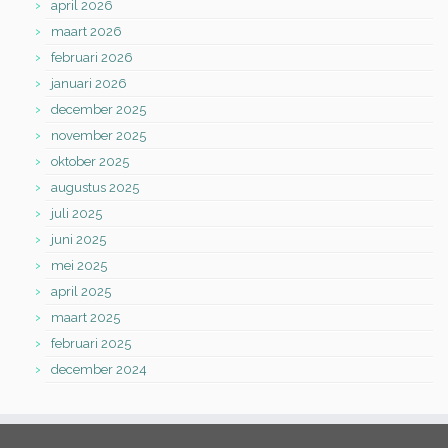
april 2026
maart 2026
februari 2026
januari 2026
december 2025
november 2025
oktober 2025
augustus 2025
juli 2025
juni 2025
mei 2025
april 2025
maart 2025
februari 2025
december 2024