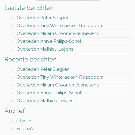
Laatste berichten
Overleden Peter Sleijpen
Overleden Tiny Winteraeken-Rozeboom
Overleden Miriam Croonen-Jennekens
Overleden Annie Philips-Scholl
Overleden Mathieu Loijens
Recente berichten
Overleden Peter Sleijpen
Overleden Tiny Winteraeken-Rozeboom
Overleden Miriam Croonen-Jennekens
Overleden Annie Philips-Scholl
Overleden Mathieu Loijens
Archief
juli 2026
mei 2026