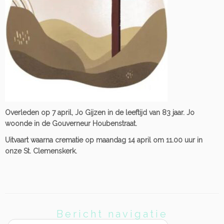
Overleden op 7 april, Jo Gijzen in de leeftijd van 83 jaar. Jo
woonde in de Gouverneur Houbenstraat.
Uitvaart waarna crematie op maandag 14 april om 11.00 uur in
onze St. Clemenskerk.
Bericht navigatie