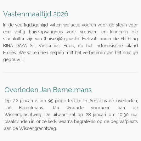
Vastenmaaltijd 2026
In de veertigdagentijd willen we actie voeren voor de steun voor
een veilig huis/opvanghuis voor vrouwen en kinderen die
slachtoffer zijn van (huiselijk) geweld. Het valt onder de Stichting
BINA DAYA ST. Vinsentius, Ende, op het Indonesische eiland
Flores. We willen hen helpen met het verbeteren van het huidige
gebouw […]
Overleden Jan Bemelmans
Op 22 januari is op 95-jarige leeftijd in Amstenrade overleden,
Jan Bemelmans. Jan woonde voorheen aan de
Wissengrachtweg. De uitvaart zal op 28 januari om 10.30 uur
plaatsvinden in onze kerk, waarna begrafenis op de begraafplaats
aan de Wissengrachtweg.