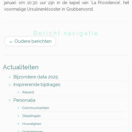
januari om 10.30 uur zijn in de kapel van ‘La Providence’, het
voormalige Ursulinenklooster in Grubbenvorst.
Bericht navigatie
←
Oudere berichten
Actualiteiten
Bijzondere data 2025
Inspirerende bijdrages
Recent
Personalia
Communicanten
Dopelingen
Huwelijken
Overledenen