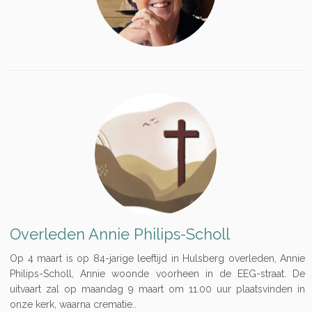
Overleden Annie Philips-Scholl
Op 4 maart is op 84-jarige leeftijd in Hulsberg overleden, Annie
Philips-Scholl, Annie woonde voorheen in de EEG-straat. De
uitvaart zal op maandag 9 maart om 11.00 uur plaatsvinden in
onze kerk, waarna crematie..