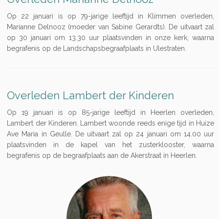
Op 22 januari is op 79-jarige leeftijd in Klimmen overleden,
Marianne Delnooz (moeder van Sabine Gerardts). De uitvaart zal
op 30 januari om 13.30 uur plaatsvinden in onze kerk, waarna
begrafenis op de Landschapsbegraafplaats in Ulestraten.
Overleden Lambert der Kinderen
Op 19 januari is op 85-jarige leeftijd in Heerlen overleden,
Lambert der Kinderen. Lambert woonde reeds enige tijd in Huize
Ave Maria in Geulle. De uitvaart zal op 24 januari om 14.00 uur
plaatsvinden in de kapel van het zusterklooster, waarna
begrafenis op de begraafplaats aan de Akerstraat in Heerlen.