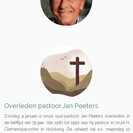
Overleden pastoor Jan Peeters
Zondag 4 januari is onze oud-pastoor Jan Peeters overleden, in
de leeftijd van 79 jaar. Van 1981 tot 1992 was hij pastoor in onze H.
Clemensparochie in Hulsberg. De uitvaart zal a.s. maandag 12