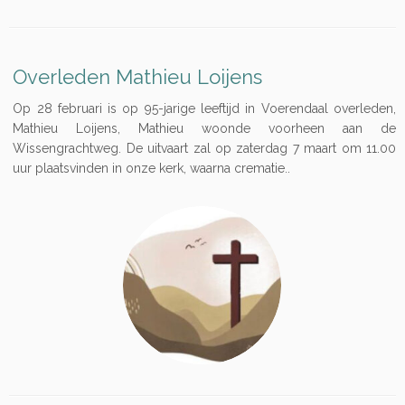
Overleden Mathieu Loijens
Op 28 februari is op 95-jarige leeftijd in Voerendaal overleden,
Mathieu Loijens, Mathieu woonde voorheen aan de
Wissengrachtweg. De uitvaart zal op zaterdag 7 maart om 11.00
uur plaatsvinden in onze kerk, waarna crematie..