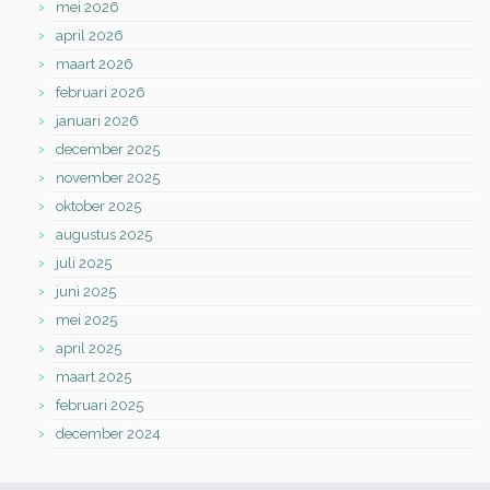
mei 2026
april 2026
maart 2026
februari 2026
januari 2026
december 2025
november 2025
oktober 2025
augustus 2025
juli 2025
juni 2025
mei 2025
april 2025
maart 2025
februari 2025
december 2024