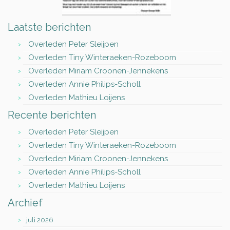
Laatste berichten
Overleden Peter Sleijpen
Overleden Tiny Winteraeken-Rozeboom
Overleden Miriam Croonen-Jennekens
Overleden Annie Philips-Scholl
Overleden Mathieu Loijens
Recente berichten
Overleden Peter Sleijpen
Overleden Tiny Winteraeken-Rozeboom
Overleden Miriam Croonen-Jennekens
Overleden Annie Philips-Scholl
Overleden Mathieu Loijens
Archief
juli 2026