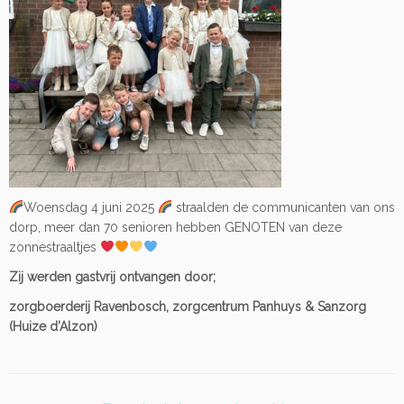
Woensdag 4 juni 2025
straalden de communicanten van ons
dorp, meer dan 70 senioren hebben GENOTEN van deze
zonnestraaltjes
Zij werden gastvrij ontvangen door;
zorgboerderij Ravenbosch, zorgcentrum Panhuys & Sanzorg
(Huize d’Alzon)